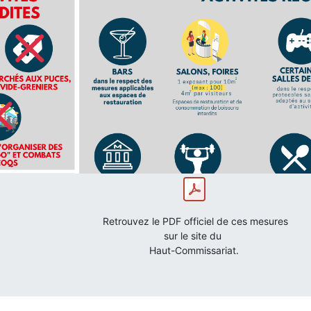
Retrouvez le PDF officiel de ces mesures
sur le site du
Haut-Commissariat.