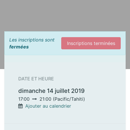
Les inscriptions sont
Inscriptions terminées
fermées
DATE ET HEURE
dimanche 14 juillet 2019
17:00
21:00
(
Pacific/Tahiti
)
Ajouter au calendrier