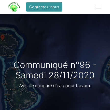
Contactez-nous
Communiqué n°96 -
Samedi 28/11/2020
Avis de coupure d'eau pour travaux