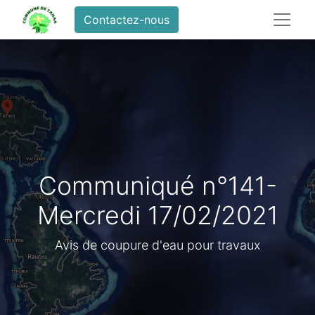
Contactez-nous
Communiqué n°141-
Mercredi 17/02/2021
Avis de coupure d'eau pour travaux