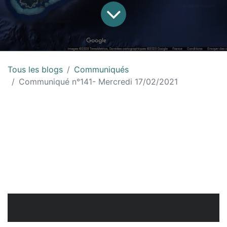
Tous les blogs
Communiqués
Communiqué n°141- Mercredi 17/02/2021