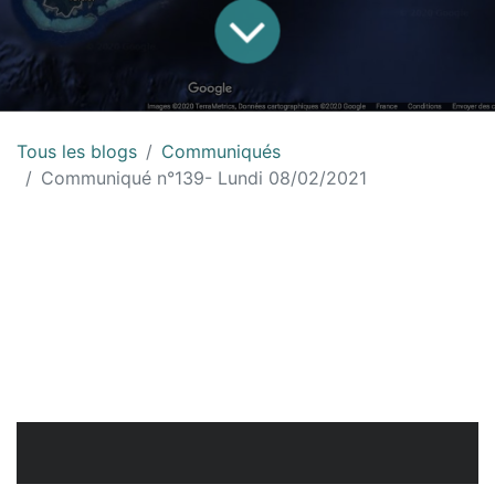
Tous les blogs
Communiqués
Communiqué n°139- Lundi 08/02/2021