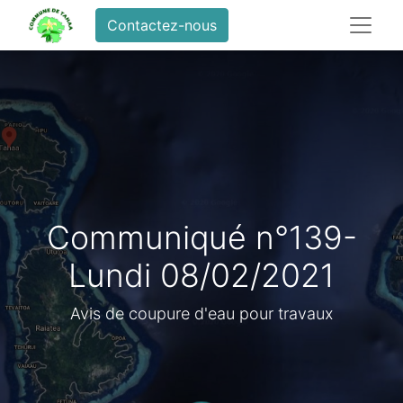
Contactez-nous
Communiqué n°139-
Lundi 08/02/2021
Avis de coupure d'eau pour travaux