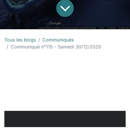
Tous les blogs
Communiqués
Communiqué n°115 - Samedi 30/12/2020