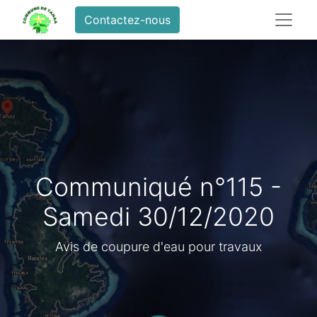
Contactez-nous
Communiqué n°115 -
Samedi 30/12/2020
Avis de coupure d'eau pour travaux